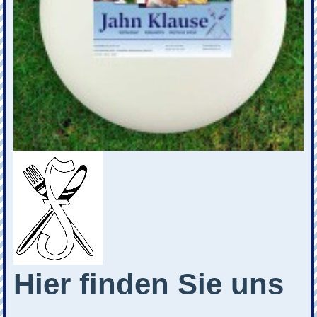
Hier finden Sie uns