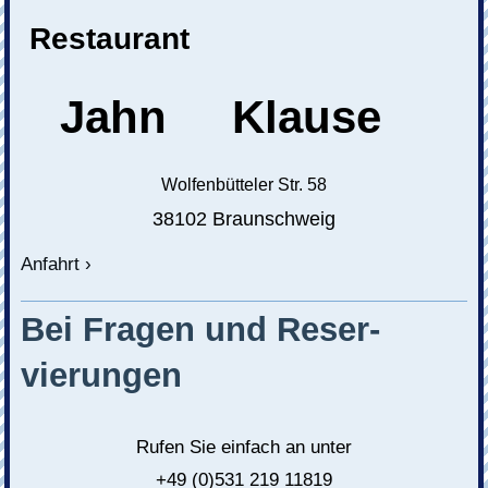
Restaurant
Jahn Klause
Wolfenbütteler Str. 58
38102 Braunschweig
Anfahrt
Bei Fragen und Reser-
vierungen
Rufen Sie einfach an unter
+49 (0)531 219 11819