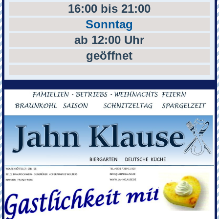
16:00 bis 21:00
Sonntag
ab 12:00 Uhr
geöffnet