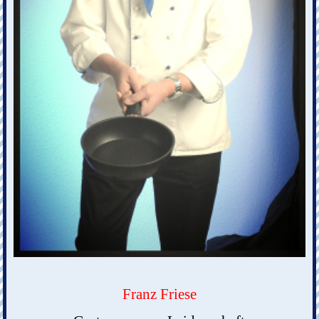
Franz Friese