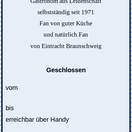
Gastronom aus Leidenschaft
selbstständig seit 1971
Fan von guter Küche
und natürlich Fan
von Eintracht Braunschweig
Geschlossen
vom
bis
erreichbar über Handy