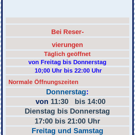
Bei
Reser-
vie
rungen
Täglich geöffnet
von Freitag bis Donnerstag
10;00 Uhr bis 22:00 Uhr
Normale Öffnungszeiten
Donnerstag
:
von
11:30 bis 14:00
Dienstag bis Donnerstag
17:00 bis 21:00 Uhr
Freitag und Samstag