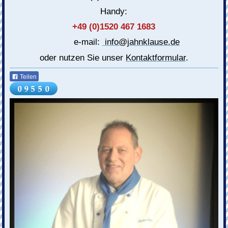
Handy:
+49 (0)1520 467 1683
e-mail:
info@jahnklause.de
oder nutzen Sie unser
Kontaktformular
.
Teilen