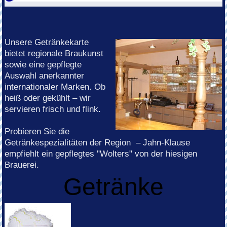
Unsere Getränkekarte
bietet regionale Braukunst
sowie eine gepflegte
Auswahl anerkannter
internationaler Marken. Ob
heiß oder gekühlt – wir
servieren frisch und flink.
Probieren Sie die
Getränkespezialitäten der Region – Jahn-Klause
empfiehlt ein gepflegtes "Wolters" von der hiesigen
Brauerei.
Getränke